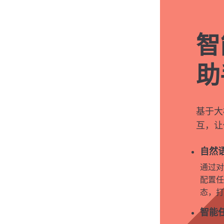
智
助
基于大
互，让
自然
通过对
配置任
态，打
智能