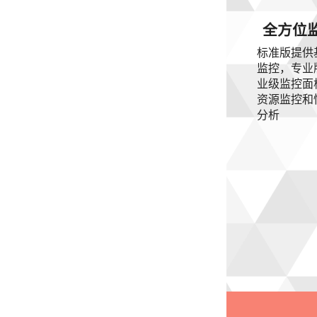
全方位
标准版提供
监控，专业
业级监控面
资源监控和
分析