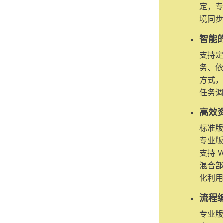
定，专
境同步
智能
支持定
务、依
方式，
任务调
高效
标准版
专业版
支持 Wi
混合部
化利用
流程
专业版