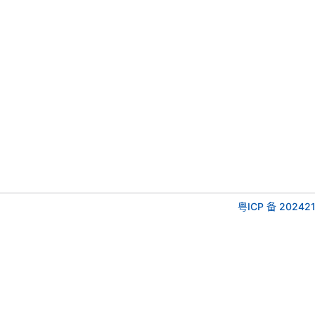
粤ICP 备 202421