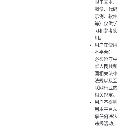
限于文本、
图像、代码
示例、软件
等）仅供学
习和参考使
用。
用户在使用
本平台时，
必须遵守中
华人民共和
国相关法律
法规以及互
联网行业的
相关规定。
用户不得利
用本平台从
事任何违法
违规活动，