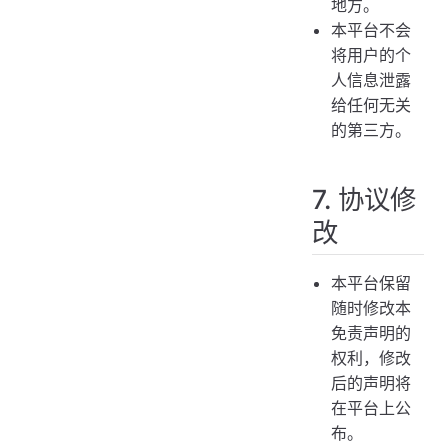
地方。
本平台不会
将用户的个
人信息泄露
给任何无关
的第三方。
7. 协议修
改
本平台保留
随时修改本
免责声明的
权利，修改
后的声明将
在平台上公
布。