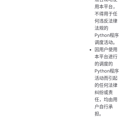
用本平台，
不得用于任
何违反法律
法规的
Python程序
调度活动。
因用户使用
本平台进行
的调度的
Python程序
活动而引起
的任何法律
纠纷或责
任，均由用
户自行承
担。