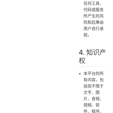
任何工具、
代码或服务
所产生的风
险和后果由
用户自行承
担。
4. 知识产
权
本平台的所
有内容，包
括但不限于
文字、图
片、音频、
视频、软
件、程序、