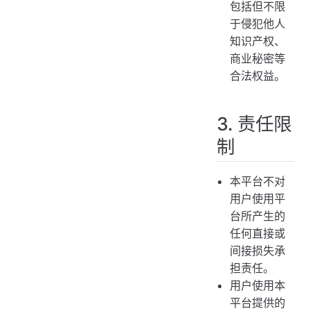
包括但不限
于侵犯他人
知识产权、
商业秘密等
合法权益。
3. 责任限
制
本平台不对
用户使用平
台所产生的
任何直接或
间接损失承
担责任。
用户使用本
平台提供的