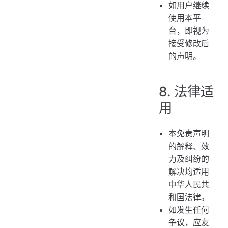
如用户继续
使用本平
台，即视为
接受修改后
的声明。
8. 法律适
用
本免责声明
的解释、效
力及纠纷的
解决均适用
中华人民共
和国法律。
如发生任何
争议，应友