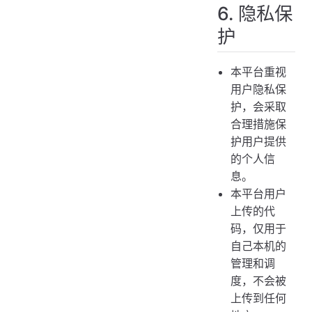
6. 隐私保
护
本平台重视
用户隐私保
护，会采取
合理措施保
护用户提供
的个人信
息。
本平台用户
上传的代
码，仅用于
自己本机的
管理和调
度，不会被
上传到任何