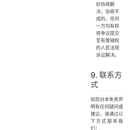
好协商解
决；协商不
成的，任何
一方均有权
将争议提交
至有管辖权
的人民法院
诉讼解决。
9. 联系方
式
如您对本免责声
明有任何疑问或
建议，请通过以
下方式联系我
们：