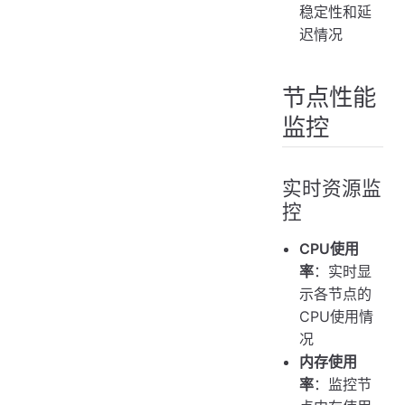
稳定性和延
迟情况
节点性能
监控
实时资源监
控
CPU使用
率
：实时显
示各节点的
CPU使用情
况
内存使用
率
：监控节