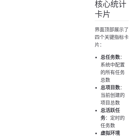
核心统计
卡片
界面顶部展示了
四个关键指标卡
片：
总任务数
：
系统中配置
的所有任务
总数
总项目数
：
当前创建的
项目总数
总活跃任
务
：定时的
任务数
虚拟环境