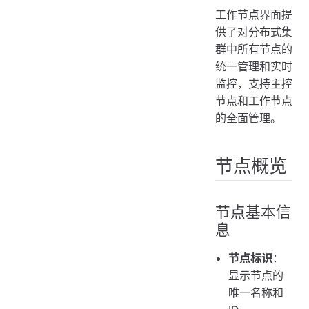
工作节点界面提
供了对分布式集
群中所有节点的
统一管理和实时
监控，支持主控
节点和工作节点
的全面管理。
节点概览
节点基本信
息
节点标识
：
显示节点的
唯一名称和