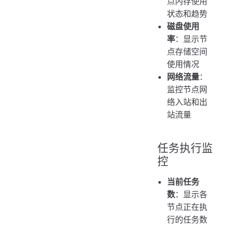
点内存使用
状态和趋势
磁盘使用
率
：显示节
点存储空间
使用情况
网络流量
：
监控节点网
络入站和出
站流量
任务执行监
控
当前任务
数
：显示各
节点正在执
行的任务数