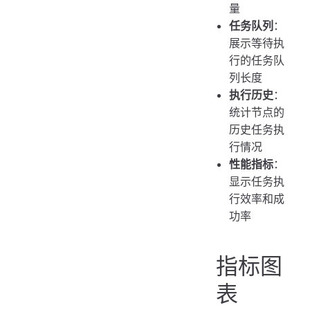
量
任务队列
：
展示等待执
行的任务队
列长度
执行历史
：
统计节点的
历史任务执
行情况
性能指标
：
显示任务执
行效率和成
功率
指标图
表