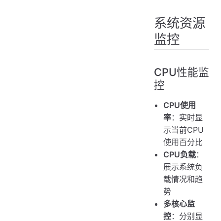
系统资源
监控
CPU性能监
控
CPU使用
率
：实时显
示当前CPU
使用百分比
CPU负载
：
展示系统负
载情况和趋
势
多核心监
控
：分别显