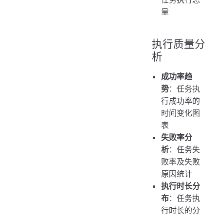
量
执行质量分
析
成功率趋
势
：任务执
行成功率的
时间变化图
表
失败率分
析
：任务失
败率及失败
原因统计
执行时长分
布
：任务执
行时长的分