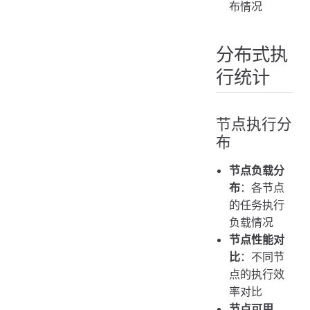
布情况
分布式执
行统计
节点执行分
布
节点负载分
布
：各节点
的任务执行
负载情况
节点性能对
比
：不同节
点的执行效
率对比
节点可用