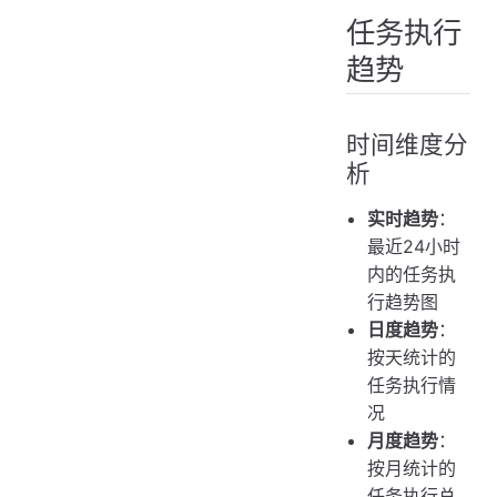
任务执行
趋势
时间维度分
析
实时趋势
：
最近24小时
内的任务执
行趋势图
日度趋势
：
按天统计的
任务执行情
况
月度趋势
：
按月统计的
任务执行总