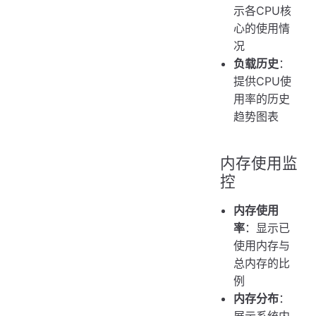
示各CPU核
心的使用情
况
负载历史
：
提供CPU使
用率的历史
趋势图表
内存使用监
控
内存使用
率
：显示已
使用内存与
总内存的比
例
内存分布
：