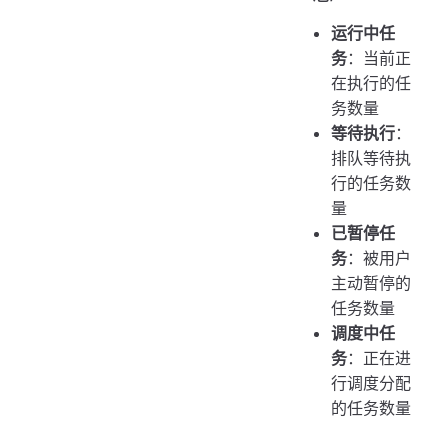
运行中任
务
：当前正
在执行的任
务数量
等待执行
：
排队等待执
行的任务数
量
已暂停任
务
：被用户
主动暂停的
任务数量
调度中任
务
：正在进
行调度分配
的任务数量