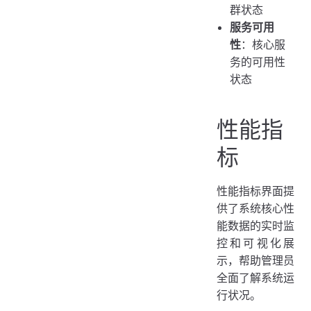
群状态
服务可用
性
：核心服
务的可用性
状态
性能指
标
性能指标界面提
供了系统核心性
能数据的实时监
控和可视化展
示，帮助管理员
全面了解系统运
行状况。