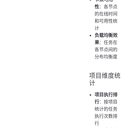
性
：各节点
的在线时间
和可用性统
计
负载均衡效
果
：任务在
各节点间的
分布均衡度
项目维度统
计
项目执行排
行
：按项目
统计的任务
执行次数排
行