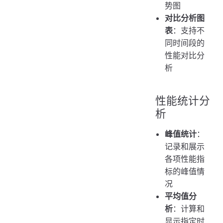
势图
对比分析图
表
：支持不
同时间段的
性能对比分
析
性能统计分
析
峰值统计
：
记录和展示
各项性能指
标的峰值情
况
平均值分
析
：计算和
显示指定时