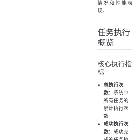
情况和性能表
现。
任务执行
概览
核心执行指
标
总执行次
数
：系统中
所有任务的
累计执行次
数
成功执行次
数
：成功完
成的任务执