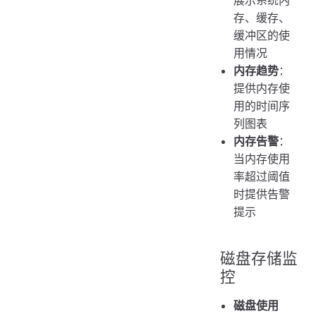
展示系统内
存、缓存、
缓冲区的使
用情况
内存趋势
：
提供内存使
用的时间序
列图表
内存告警
：
当内存使用
率超过阈值
时提供告警
提示
磁盘存储监
控
磁盘使用