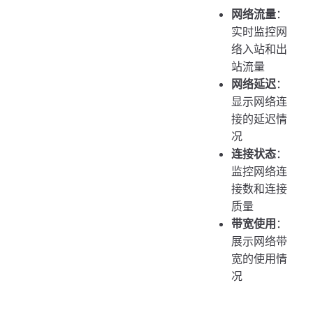
网络流量
：
实时监控网
络入站和出
站流量
网络延迟
：
显示网络连
接的延迟情
况
连接状态
：
监控网络连
接数和连接
质量
带宽使用
：
展示网络带
宽的使用情
况