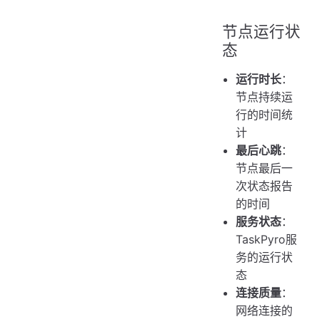
节点运行状
态
运行时长
：
节点持续运
行的时间统
计
最后心跳
：
节点最后一
次状态报告
的时间
服务状态
：
TaskPyro服
务的运行状
态
连接质量
：
网络连接的