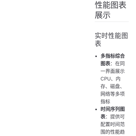
性能图表
展示
实时性能图
表
多指标综合
图表
：在同
一界面展示
CPU、内
存、磁盘、
网络等多项
指标
时间序列图
表
：提供可
配置时间范
围的性能趋