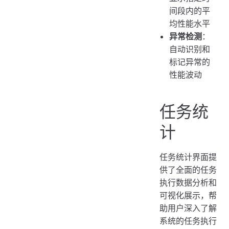
间段内的平
均性能水平
异常检测
：
自动识别和
标记异常的
性能波动
任务统
计
任务统计界面提
供了全面的任务
执行数据分析和
可视化展示，帮
助用户深入了解
系统的任务执行