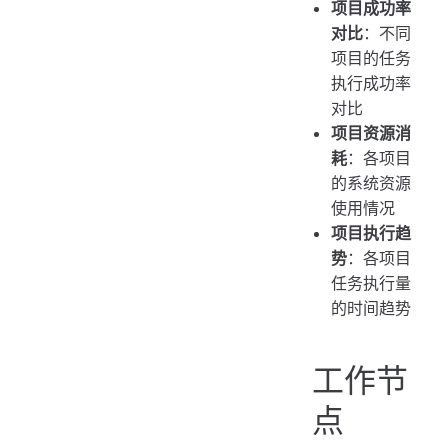
项目成功率
对比
：不同
项目的任务
执行成功率
对比
项目资源消
耗
：各项目
的系统资源
使用情况
项目执行趋
势
：各项目
任务执行量
的时间趋势
工作节
点