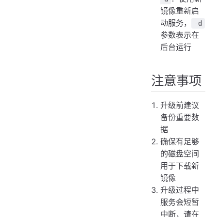
镜像重新启
动服务，
-d
参数表示在
后台运行
注意事项
升级前建议
备份重要数
据
确保有足够
的磁盘空间
用于下载新
镜像
升级过程中
服务会短暂
中断，请在