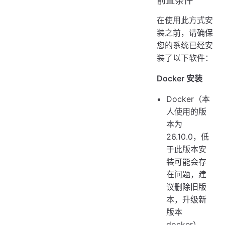
前置条件
在使用此方式安
装之前，请确保
您的系统已经安
装了以下软件：
Docker 安装
Docker（本
人使用的版
本为
26.10.0，低
于此版本安
装可能会存
在问题，建
议删除旧版
本，升级新
版本
docker）