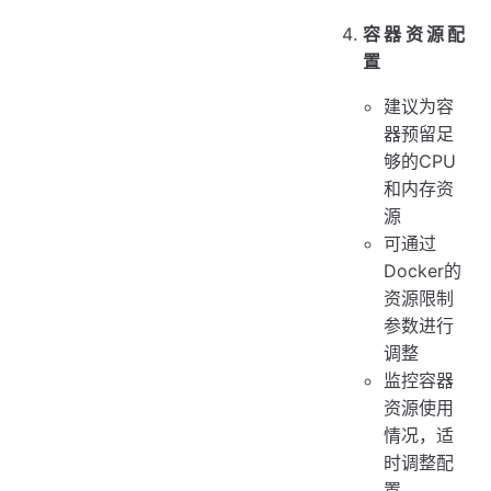
容器资源配
置
建议为容
器预留足
够的CPU
和内存资
源
可通过
Docker的
资源限制
参数进行
调整
监控容器
资源使用
情况，适
时调整配
置