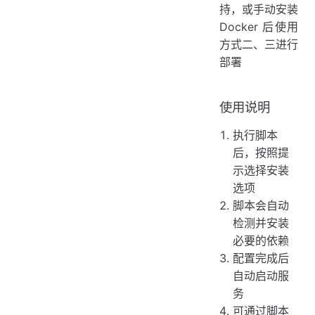
持，或手动安装
Docker 后使用
方式二、三进行
部署
使用说明
执行脚本
后，按照提
示选择安装
选项
脚本会自动
检测并安装
必要的依赖
配置完成后
自动启动服
务
可通过脚本