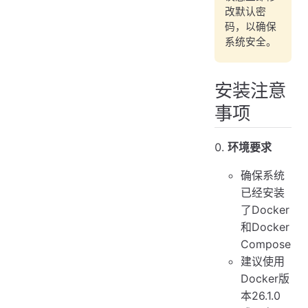
改默认密
码，以确保
系统安全。
安装注意
事项
环境要求
确保系统
已经安装
了Docker
和Docker
Compose
建议使用
Docker版
本26.1.0