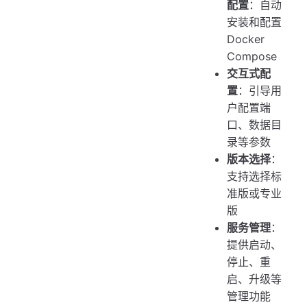
配置
：自动
安装和配置
Docker
Compose
交互式配
置
：引导用
户配置端
口、数据目
录等参数
版本选择
：
支持选择标
准版或专业
版
服务管理
：
提供启动、
停止、重
启、升级等
管理功能