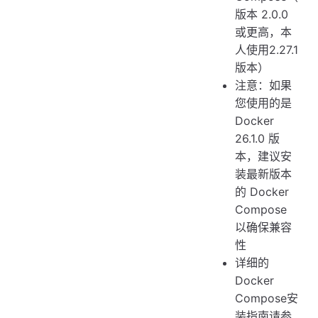
版本 2.0.0
或更高，本
人使用2.27.1
版本）
注意：如果
您使用的是
Docker
26.1.0 版
本，建议安
装最新版本
的 Docker
Compose
以确保兼容
性
详细的
Docker
Compose安
装指南请参