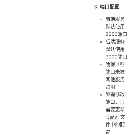
端口配置
前端服务
默认使用
8080端口
后端服务
默认使用
9000端口
确保这些
端口未被
其他服务
占用
如需修改
端口，只
需要更新
文
.env
件中的配
置