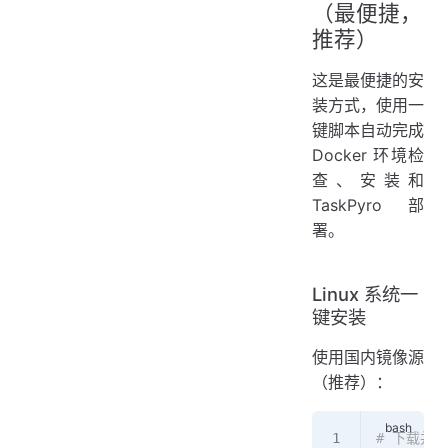
（最便捷，
推荐）
这是最便捷的安
装方式，使用一
键脚本自动完成
Docker 环境检
查、安装和
TaskPyro 部
署。
Linux 系统一
键安装
使用国内镜像源
（推荐）：
# 下载并