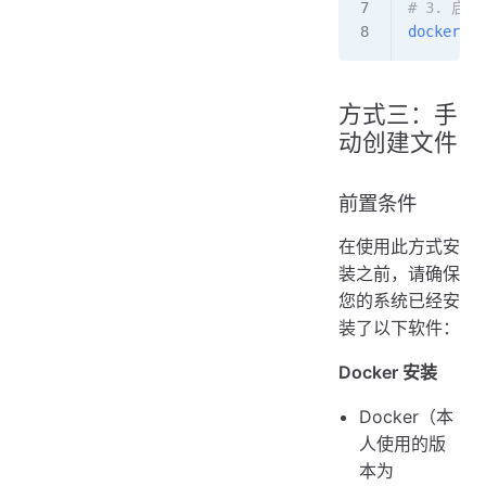
# 3. 启
docker-co
方式三：手
动创建文件
前置条件
在使用此方式安
装之前，请确保
您的系统已经安
装了以下软件：
Docker 安装
Docker（本
人使用的版
本为