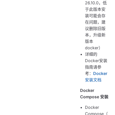
26.10.0，低
于此版本安
装可能会存
在问题，建
议删除旧版
本，升级新
版本
docker）
详细的
Docker安装
指南请参
考：
Docker
安装文档
Docker
Compose 安装
Docker
Compose（