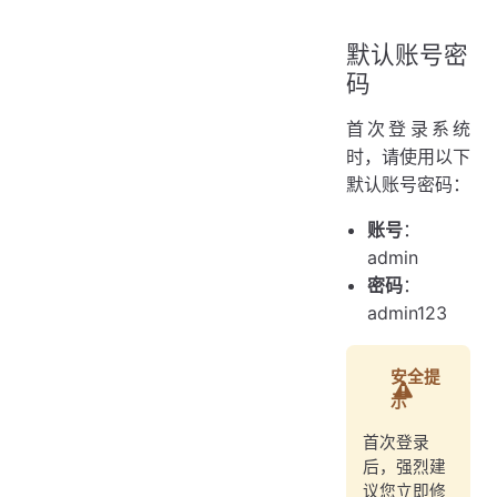
默认账号密
码
首次登录系统
时，请使用以下
默认账号密码：
账号
：
admin
密码
：
admin123
安全提
示
首次登录
后，强烈建
议您立即修