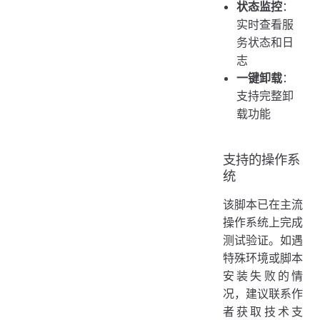
状态监控
：
实时查看服
务状态和日
志
一键卸载
：
支持完整卸
载功能
支持的操作系
统
该脚本已在主流
操作系统上完成
测试验证。如遇
特殊环境或脚本
安装失败的情
况，建议联系作
者获取技术支