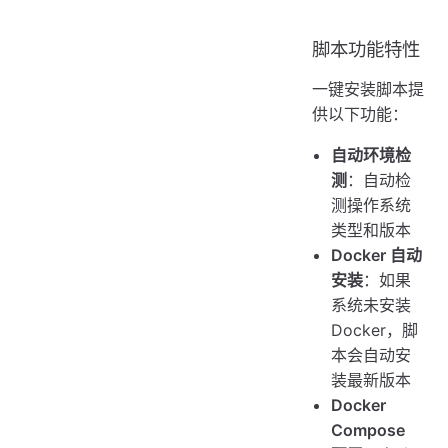
脚本功能特性
一键安装脚本提
供以下功能：
自动环境检
测
：自动检
测操作系统
类型和版本
Docker 自动
安装
：如果
系统未安装
Docker，脚
本会自动安
装最新版本
Docker
Compose