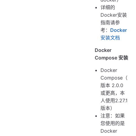
详细的
Docker安装
指南请参
考：
Docker
安装文档
Docker
Compose 安装
Docker
Compose（
版本 2.0.0
或更高，本
人使用2.27.1
版本）
注意：如果
您使用的是
Docker