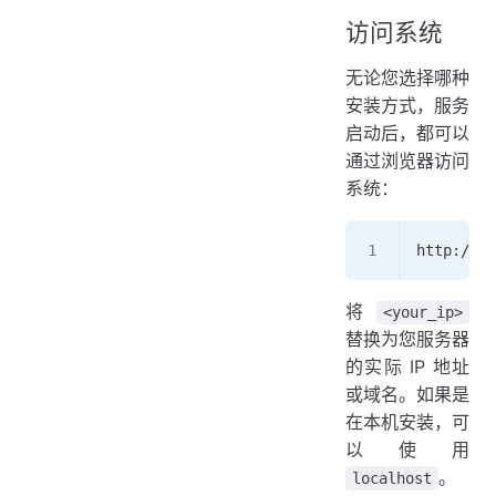
访问系统
无论您选择哪种
安装方式，服务
启动后，都可以
通过浏览器访问
系统：
http://<y
将
<your_ip>
替换为您服务器
的实际 IP 地址
或域名。如果是
在本机安装，可
以使用
。
localhost