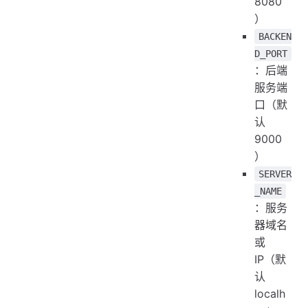
8080
）
BACKEN
D_PORT
：后端
服务端
口（默
认
9000
）
SERVER
_NAME
：服务
器域名
或
IP（默
认
localh